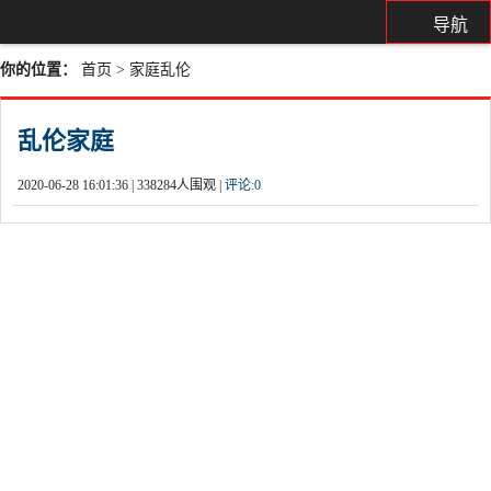
导航
你的位置：
首页
>
家庭乱伦
乱伦家庭
2020-06-28 16:01:36 |
338284人围观 |
评论:
0